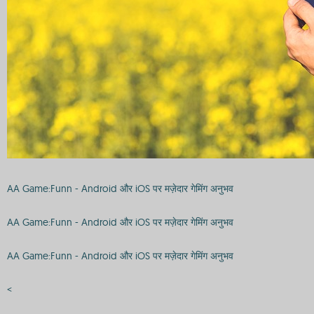
AA Game:Funn - Android और iOS पर मज़ेदार गेमिंग अनुभव
AA Game:Funn - Android और iOS पर मज़ेदार गेमिंग अनुभव
AA Game:Funn - Android और iOS पर मज़ेदार गेमिंग अनुभव
<