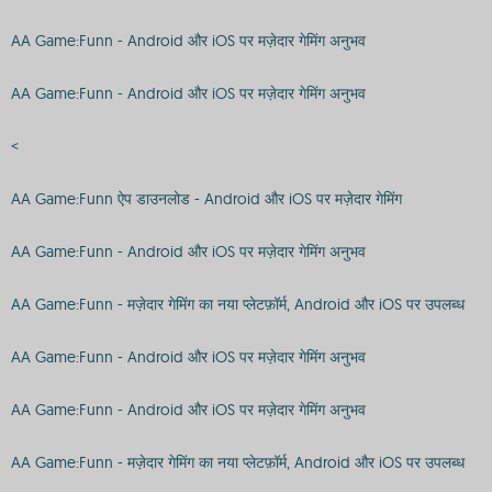
AA Game:Funn - Android और iOS पर मज़ेदार गेमिंग अनुभव
AA Game:Funn - Android और iOS पर मज़ेदार गेमिंग अनुभव
<
AA Game:Funn ऐप डाउनलोड - Android और iOS पर मज़ेदार गेमिंग
AA Game:Funn - Android और iOS पर मज़ेदार गेमिंग अनुभव
AA Game:Funn - मज़ेदार गेमिंग का नया प्लेटफ़ॉर्म, Android और iOS पर उपलब्ध
AA Game:Funn - Android और iOS पर मज़ेदार गेमिंग अनुभव
AA Game:Funn - Android और iOS पर मज़ेदार गेमिंग अनुभव
AA Game:Funn - मज़ेदार गेमिंग का नया प्लेटफ़ॉर्म, Android और iOS पर उपलब्ध