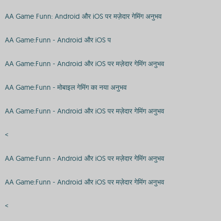
AA Game Funn: Android और iOS पर मज़ेदार गेमिंग अनुभव
AA Game:Funn - Android और iOS प
AA Game:Funn - Android और iOS पर मज़ेदार गेमिंग अनुभव
AA Game:Funn - मोबाइल गेमिंग का नया अनुभव
AA Game:Funn - Android और iOS पर मज़ेदार गेमिंग अनुभव
<
AA Game:Funn - Android और iOS पर मज़ेदार गेमिंग अनुभव
AA Game:Funn - Android और iOS पर मज़ेदार गेमिंग अनुभव
<