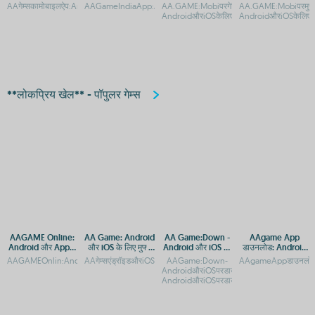
iOS के लिए मुफ्त गेमिंग
और iOS प्लेटफ़ॉर्म पर
लिए ऐप डाउनलोड करें
आसान एक्सेस
AAगेम्सकामोबाइलऐप:AndroidऔरiOSपरडाउनलोडकरेंAAगेम्सऐप:AndroidऔरiOSपरमुफ्तगेमिंगका
AAGameIndiaApp:AndroidऔरiOSपरडाउनलोडकरेंAAGameIndiaऐपडाउ
AA.GAME:Mobiपरगेमिंगएप्सऔरAPKडाउनलोड
AA.GAME:Mobiपरमुफ्तमे
ऐप
एक्सेस
AndroidऔरiOSकेलिएआसानएक्से
AndroidऔरiOSकेलिएए
**लोकप्रिय खेल** - पॉपुलर गेम्स
AAGAME Online:
AA Game: Android
AA Game:Down -
AAgame App
Android और Apple
और iOS के लिए मुफ्त
Android और iOS पर
डाउनलोड: Android
के लिए एक्सेस गाइड
डाउनलोड और प्ले
डाउनलोड करें
और iOS के लिए गेमिंग
AAGAMEOnlin:AndroidaurApplekeliyeAPPaurAPKएक्सेसAAGAMEOnline:Androidऔ
AAगेम्सएंड्रॉइडऔरiOSपरमुफ्तमेंखेलनेकेलिएडाउनलोडकरेंAAGameडाउनलो
AAGame:Down-
AAgameAppडाउनलोड:An
प्लेटफ़ॉर्म
AndroidऔरiOSपरडाउनलोडऔरइंस्टॉलगाइडA
AndroidऔरiOSपरडाउनलोडकरनेकातरी