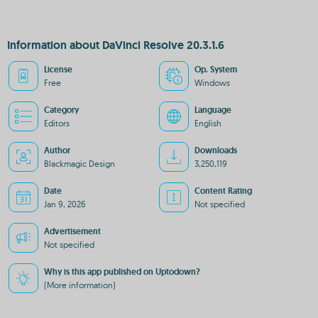
Information about DaVinci Resolve 20.3.1.6
License
Op. System
Free
Windows
Category
Language
Editors
English
Author
Downloads
Blackmagic Design
3,250,119
Date
Content Rating
Jan 9, 2026
Not specified
Advertisement
Not specified
Why is this app published on Uptodown?
(More information)