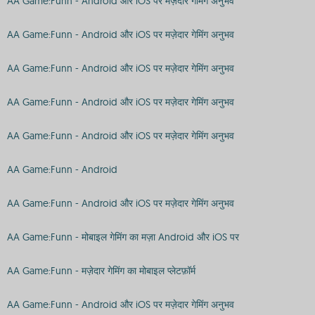
AA Game:Funn - Android और iOS पर मज़ेदार गेमिंग अनुभव
AA Game:Funn - Android और iOS पर मज़ेदार गेमिंग अनुभव
AA Game:Funn - Android और iOS पर मज़ेदार गेमिंग अनुभव
AA Game:Funn - Android और iOS पर मज़ेदार गेमिंग अनुभव
AA Game:Funn - Android और iOS पर मज़ेदार गेमिंग अनुभव
AA Game:Funn - Android
AA Game:Funn - Android और iOS पर मज़ेदार गेमिंग अनुभव
AA Game:Funn - मोबाइल गेमिंग का मज़ा Android और iOS पर
AA Game:Funn - मज़ेदार गेमिंग का मोबाइल प्लेटफ़ॉर्म
AA Game:Funn - Android और iOS पर मज़ेदार गेमिंग अनुभव