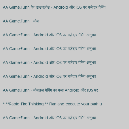
AA Game:Funn ऐप डाउनलोड - Android और iOS पर मज़ेदार गेमिंग
AA Game:Funn - मोबा
AA Game:Funn - Android और iOS पर मज़ेदार गेमिंग अनुभव
AA Game:Funn - Android और iOS पर मज़ेदार गेमिंग अनुभव
AA Game:Funn - Android और iOS पर मज़ेदार गेमिंग अनुभव
AA Game:Funn - Android और iOS पर मज़ेदार गेमिंग अनुभव
AA Game:Funn - मोबाइल गेमिंग का मज़ा Android और iOS पर
* **Rapid-Fire Thinking:** Plan and execute your path u
AA Game:Funn - Android और iOS पर मज़ेदार गेमिंग अनुभव