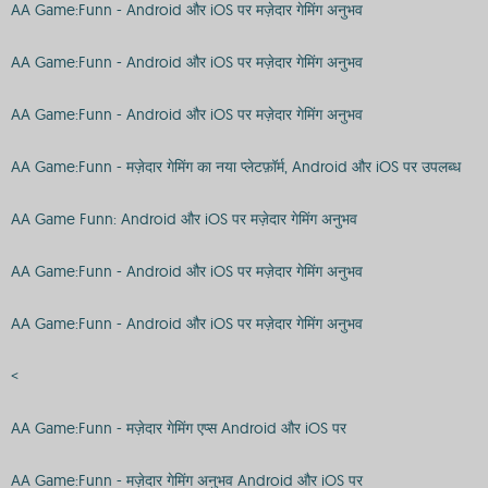
AA Game:Funn - Android और iOS पर मज़ेदार गेमिंग अनुभव
AA Game:Funn - Android और iOS पर मज़ेदार गेमिंग अनुभव
AA Game:Funn - Android और iOS पर मज़ेदार गेमिंग अनुभव
AA Game:Funn - मज़ेदार गेमिंग का नया प्लेटफ़ॉर्म, Android और iOS पर उपलब्ध
AA Game Funn: Android और iOS पर मज़ेदार गेमिंग अनुभव
AA Game:Funn - Android और iOS पर मज़ेदार गेमिंग अनुभव
AA Game:Funn - Android और iOS पर मज़ेदार गेमिंग अनुभव
<
AA Game:Funn - मज़ेदार गेमिंग एप्स Android और iOS पर
AA Game:Funn - मज़ेदार गेमिंग अनुभव Android और iOS पर