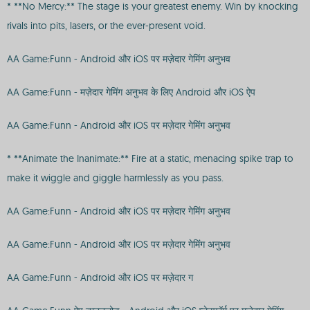
* **No Mercy:** The stage is your greatest enemy. Win by knocking
rivals into pits, lasers, or the ever-present void.
AA Game:Funn - Android और iOS पर मज़ेदार गेमिंग अनुभव
AA Game:Funn - मज़ेदार गेमिंग अनुभव के लिए Android और iOS ऐप
AA Game:Funn - Android और iOS पर मज़ेदार गेमिंग अनुभव
* **Animate the Inanimate:** Fire at a static, menacing spike trap to
make it wiggle and giggle harmlessly as you pass.
AA Game:Funn - Android और iOS पर मज़ेदार गेमिंग अनुभव
AA Game:Funn - Android और iOS पर मज़ेदार गेमिंग अनुभव
AA Game:Funn - Android और iOS पर मज़ेदार ग