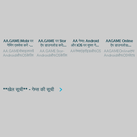
AA.GAME:Mobi पर
AA.GAME पर Stor
AA गेम्स: Android
AAGAME Online
गेमिंग एक्सेस करें -
ऐप डाउनलोड करें:
और iOS पर मुफ्त गेमिंग
ऐप डाउनलोड:
Android और iOS के
Android और iOS के
ऐप्स का संग्रह
Android और iOS
AA.GAMEमोबाइलपरकैसेएक्सेसकरें:AndroidऔरiOSऐपडाउनलोडगाइडAA.GAME:Mobi-
AA.GAME:Stor-
AAगेम्सएंड्रॉइडऔरiOSपरमुफ्तमेंडाउनलोडकरेंAAगे
AAGAMEOnlineएप्पडाउ
लिए ऐप डाउनलोड करें
लिए गाइड
प्लेटफ़ॉर्म गाइड
AndroidऔरiOSकेलिएआसा
AndroidऔरiOSकेलिएआसानएक्सेसAA.GAMEपरStorऐपडाउनलोडकरें:An
AndroidऔरiOSप्लेटफ़ॉर
**खेल सूची** - गेम्स की सूची