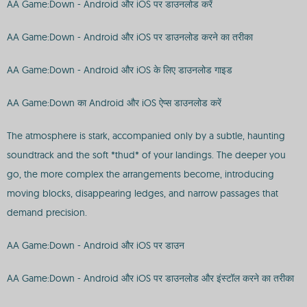
AA Game:Down - Android और iOS पर डाउनलोड करें
AA Game:Down - Android और iOS पर डाउनलोड करने का तरीका
AA Game:Down - Android और iOS के लिए डाउनलोड गाइड
AA Game:Down का Android और iOS ऐप्स डाउनलोड करें
The atmosphere is stark, accompanied only by a subtle, haunting
soundtrack and the soft *thud* of your landings. The deeper you
go, the more complex the arrangements become, introducing
moving blocks, disappearing ledges, and narrow passages that
demand precision.
AA Game:Down - Android और iOS पर डाउन
AA Game:Down - Android और iOS पर डाउनलोड और इंस्टॉल करने का तरीका