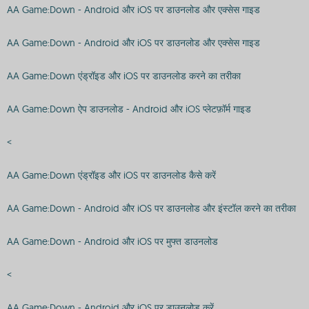
AA Game:Down - Android और iOS पर डाउनलोड और एक्सेस गाइड
AA Game:Down - Android और iOS पर डाउनलोड और एक्सेस गाइड
AA Game:Down एंड्रॉइड और iOS पर डाउनलोड करने का तरीका
AA Game:Down ऐप डाउनलोड - Android और iOS प्लेटफ़ॉर्म गाइड
<
AA Game:Down एंड्रॉइड और iOS पर डाउनलोड कैसे करें
AA Game:Down - Android और iOS पर डाउनलोड और इंस्टॉल करने का तरीका
AA Game:Down - Android और iOS पर मुफ्त डाउनलोड
<
AA Game:Down - Android और iOS पर डाउनलोड करें