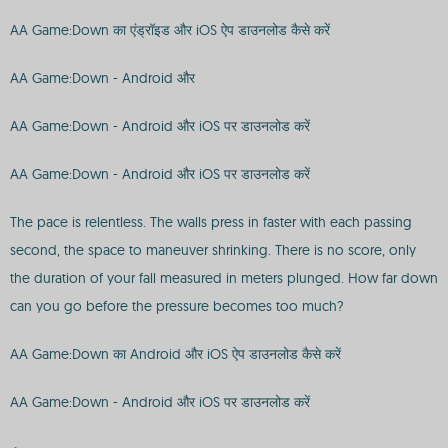
AA Game:Down का एंड्रॉइड और iOS ऐप डाउनलोड कैसे करें
AA Game:Down - Android और
AA Game:Down - Android और iOS पर डाउनलोड करें
AA Game:Down - Android और iOS पर डाउनलोड करें
The pace is relentless. The walls press in faster with each passing
second, the space to maneuver shrinking. There is no score, only
the duration of your fall measured in meters plunged. How far down
can you go before the pressure becomes too much?
AA Game:Down का Android और iOS ऐप डाउनलोड कैसे करें
AA Game:Down - Android और iOS पर डाउनलोड करें