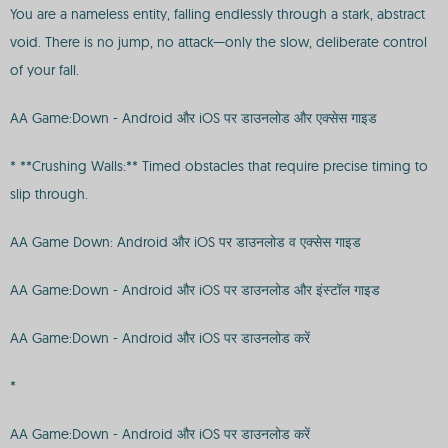
You are a nameless entity, falling endlessly through a stark, abstract
void. There is no jump, no attack—only the slow, deliberate control
of your fall.
AA Game:Down - Android और iOS पर डाउनलोड और एक्सेस गाइड
* **Crushing Walls:** Timed obstacles that require precise timing to
slip through.
AA Game Down: Android और iOS पर डाउनलोड व एक्सेस गाइड
AA Game:Down - Android और iOS पर डाउनलोड और इंस्टॉल गाइड
AA Game:Down - Android और iOS पर डाउनलोड करें
*
AA Game:Down - Android और iOS पर डाउनलोड करें