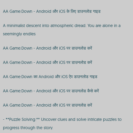
AA Game:Down - Android और iOS के लिए डाउनलोड गाइड
A minimalist descent into atmospheric dread. You are alone in a
seemingly endles
AA Game:Down - Android और iOS पर डाउनलोड करें
AA Game:Down - Android और iOS पर डाउनलोड करें
AA Game:Down का Android और iOS ऐप डाउनलोड गाइड
AA Game:Down - Android और iOS पर डाउनलोड कैसे करें
AA Game:Down - Android और iOS पर डाउनलोड करें
- **Puzzle Solving:** Uncover clues and solve intricate puzzles to
progress through the story.