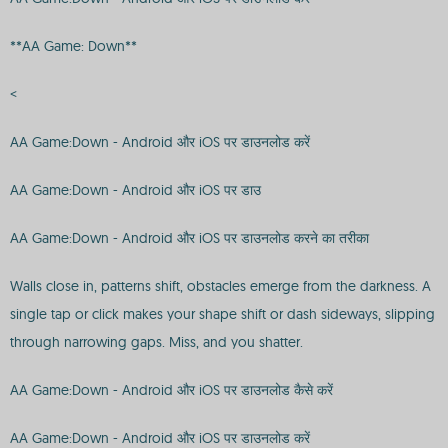
**AA Game: Down**
<
AA Game:Down - Android और iOS पर डाउनलोड करें
AA Game:Down - Android और iOS पर डाउ
AA Game:Down - Android और iOS पर डाउनलोड करने का तरीका
Walls close in, patterns shift, obstacles emerge from the darkness. A
single tap or click makes your shape shift or dash sideways, slipping
through narrowing gaps. Miss, and you shatter.
AA Game:Down - Android और iOS पर डाउनलोड कैसे करें
AA Game:Down - Android और iOS पर डाउनलोड करें