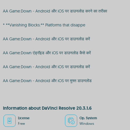
AA Game:Down - Android और iOS पर डाउनलोड करने का तरीका
* **Vanishing Blocks:** Platforms that disappe
AA Game:Down - Android और iOS पर डाउनलोड करें
AA Game:Down एंड्रॉइड और iOS पर डाउनलोड कैसे करें
AA Game:Down - Android और iOS पर डाउनलोड करें
AA Game:Down - Android और iOS पर मुफ्त डाउनलोड
Information about DaVinci Resolve 20.3.1.6
License
Op. System
Free
Windows