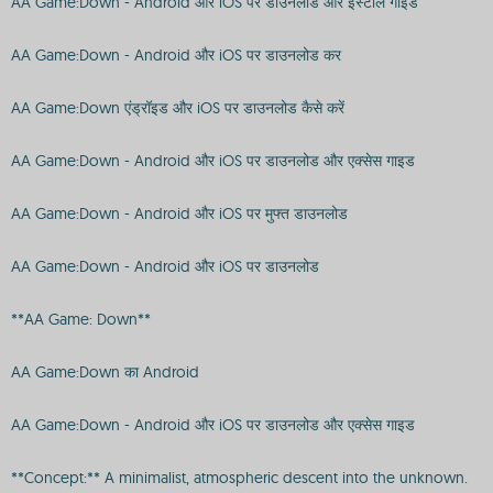
AA Game:Down - Android और iOS पर डाउनलोड और इंस्टॉल गाइड
AA Game:Down - Android और iOS पर डाउनलोड कर
AA Game:Down एंड्रॉइड और iOS पर डाउनलोड कैसे करें
AA Game:Down - Android और iOS पर डाउनलोड और एक्सेस गाइड
AA Game:Down - Android और iOS पर मुफ्त डाउनलोड
AA Game:Down - Android और iOS पर डाउनलोड
**AA Game: Down**
AA Game:Down का Android
AA Game:Down - Android और iOS पर डाउनलोड और एक्सेस गाइड
**Concept:** A minimalist, atmospheric descent into the unknown.