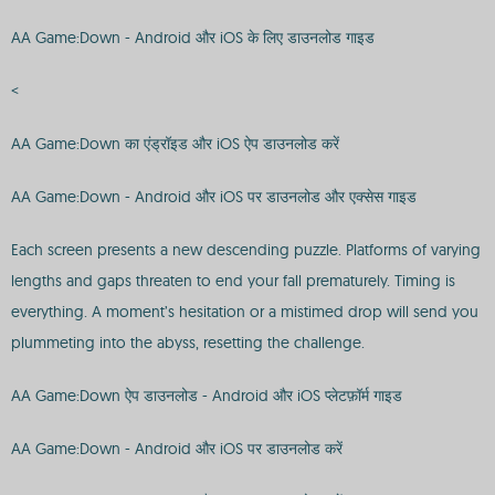
AA Game:Down - Android और iOS के लिए डाउनलोड गाइड
<
AA Game:Down का एंड्रॉइड और iOS ऐप डाउनलोड करें
AA Game:Down - Android और iOS पर डाउनलोड और एक्सेस गाइड
Each screen presents a new descending puzzle. Platforms of varying
lengths and gaps threaten to end your fall prematurely. Timing is
everything. A moment’s hesitation or a mistimed drop will send you
plummeting into the abyss, resetting the challenge.
AA Game:Down ऐप डाउनलोड - Android और iOS प्लेटफ़ॉर्म गाइड
AA Game:Down - Android और iOS पर डाउनलोड करें