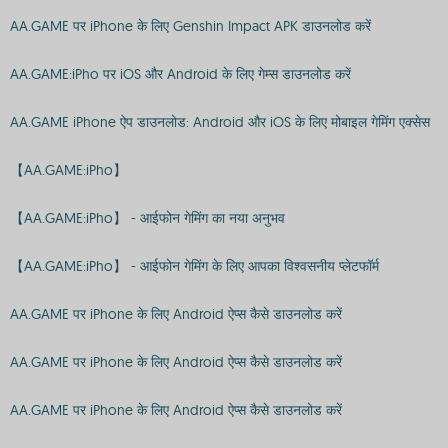
AA.GAME पर iPhone के लिए Genshin Impact APK डाउनलोड करें
AA.GAME:iPho पर iOS और Android के लिए गेम्स डाउनलोड करें
AA.GAME iPhone ऐप डाउनलोड: Android और iOS के लिए मोबाइल गेमिंग एक्सेस
【AA.GAME:iPho】
【AA.GAME:iPho】 - आईफोन गेमिंग का नया अनुभव
【AA.GAME:iPho】 - आईफोन गेमिंग के लिए आपका विश्वसनीय प्लेटफॉर्म
AA.GAME पर iPhone के लिए Android ऐप्स कैसे डाउनलोड करें
AA.GAME पर iPhone के लिए Android ऐप्स कैसे डाउनलोड करें
AA.GAME पर iPhone के लिए Android ऐप्स कैसे डाउनलोड करें