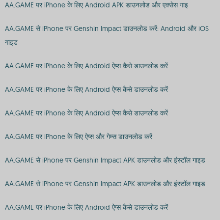
AA.GAME पर iPhone के लिए Android APK डाउनलोड और एक्सेस गाइ
AA.GAME से iPhone पर Genshin Impact डाउनलोड करें: Android और iOS
गाइड
AA.GAME पर iPhone के लिए Android ऐप्स कैसे डाउनलोड करें
AA.GAME पर iPhone के लिए Android ऐप्स कैसे डाउनलोड करें
AA.GAME पर iPhone के लिए Android ऐप्स कैसे डाउनलोड करें
AA.GAME पर iPhone के लिए ऐप्स और गेम्स डाउनलोड करें
AA.GAME से iPhone पर Genshin Impact APK डाउनलोड और इंस्टॉल गाइड
AA.GAME से iPhone पर Genshin Impact APK डाउनलोड और इंस्टॉल गाइड
AA.GAME पर iPhone के लिए Android ऐप्स कैसे डाउनलोड करें