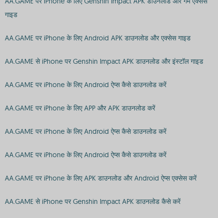
AA.GAME पर iPhone के लिए Genshin Impact APK डाउनलोड और गेम एक्सेस
गाइड
AA.GAME पर iPhone के लिए Android APK डाउनलोड और एक्सेस गाइड
AA.GAME से iPhone पर Genshin Impact APK डाउनलोड और इंस्टॉल गाइड
AA.GAME पर iPhone के लिए Android ऐप्स कैसे डाउनलोड करें
AA.GAME पर iPhone के लिए APP और APK डाउनलोड करें
AA.GAME पर iPhone के लिए Android ऐप्स कैसे डाउनलोड करें
AA.GAME पर iPhone के लिए Android ऐप्स कैसे डाउनलोड करें
AA.GAME पर iPhone के लिए APK डाउनलोड और Android ऐप्स एक्सेस करें
AA.GAME से iPhone पर Genshin Impact APK डाउनलोड कैसे करें