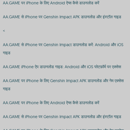
AA.GAME पर iPhone के लिए Android ऐप्स कैसे डाउनलोड करें
AA.GAME से iPhone पर Genshin Impact APK डाउनलोड और इंस्टॉल गाइड
<
AA.GAME से iPhone पर Genshin Impact डाउनलोड करें: Android और iOS
गाइड
AA.GAME iPhone ऐप डाउनलोड गाइड: Android और iOS प्लेटफ़ॉर्म पर एक्सेस
AA.GAME पर iPhone के लिए Genshin Impact APK डाउनलोड और गेम एक्सेस
गाइड
AA.GAME पर iPhone के लिए Android ऐप्स कैसे डाउनलोड करें
AA.GAME से iPhone पर Genshin Impact APK डाउनलोड और इंस्टॉल गाइड