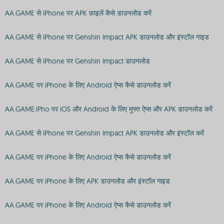
AA.GAME से iPhone पर APK फ़ाइलें कैसे डाउनलोड करें
AA.GAME से iPhone पर Genshin Impact APK डाउनलोड और इंस्टॉल गाइड
AA.GAME से iPhone पर Genshin Impact डाउनलोड
AA.GAME पर iPhone के लिए Android ऐप्स कैसे डाउनलोड करें
AA.GAME:iPho पर iOS और Android के लिए मुफ्त ऐप्स और APK डाउनलोड करें
AA.GAME से iPhone पर Genshin Impact APK डाउनलोड और इंस्टॉल करें
AA.GAME पर iPhone के लिए Android ऐप्स कैसे डाउनलोड करें
AA.GAME पर iPhone के लिए APK डाउनलोड और इंस्टॉल गाइड
AA.GAME पर iPhone के लिए Android ऐप्स कैसे डाउनलोड करें