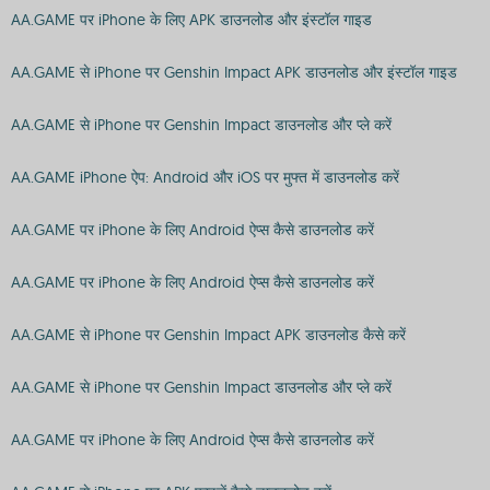
AA.GAME पर iPhone के लिए APK डाउनलोड और इंस्टॉल गाइड
AA.GAME से iPhone पर Genshin Impact APK डाउनलोड और इंस्टॉल गाइड
AA.GAME से iPhone पर Genshin Impact डाउनलोड और प्ले करें
AA.GAME iPhone ऐप: Android और iOS पर मुफ्त में डाउनलोड करें
AA.GAME पर iPhone के लिए Android ऐप्स कैसे डाउनलोड करें
AA.GAME पर iPhone के लिए Android ऐप्स कैसे डाउनलोड करें
AA.GAME से iPhone पर Genshin Impact APK डाउनलोड कैसे करें
AA.GAME से iPhone पर Genshin Impact डाउनलोड और प्ले करें
AA.GAME पर iPhone के लिए Android ऐप्स कैसे डाउनलोड करें