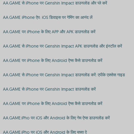
AA.GAME से iPhone पर Genshin Impact डाउनलोड और प्ले करें
AA.GAME iPhone ऐप: iOS डिवाइस पर गेमिंग का आनंद लें
AA.GAME पर iPhone के लिए APP और APK डाउनलोड करें
AA.GAME से iPhone पर Genshin Impact APK डाउनलोड और इंस्टॉल करें
AA.GAME पर iPhone के लिए Android ऐप्स कैसे डाउनलोड करें
AA.GAME से iPhone पर Genshin Impact डाउनलोड करें: एपीके एक्सेस गाइड
AA.GAME से iPhone पर Genshin Impact डाउनलोड करें
AA.GAME पर iPhone के लिए Android ऐप्स कैसे डाउनलोड करें
AA.GAME:iPho पर iOS और Android के लिए गेम ऐप्स डाउनलोड करें
AA.GAME:iPho पर iOS और Android के लिए मुफ्त ऐ