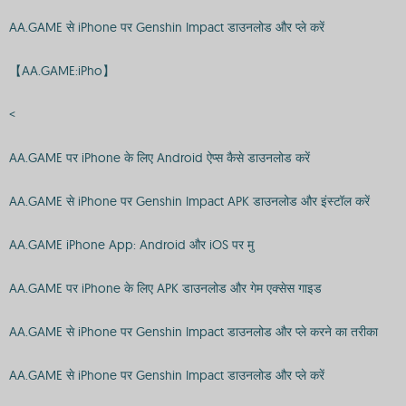
AA.GAME से iPhone पर Genshin Impact डाउनलोड और प्ले करें
【AA.GAME:iPho】
<
AA.GAME पर iPhone के लिए Android ऐप्स कैसे डाउनलोड करें
AA.GAME से iPhone पर Genshin Impact APK डाउनलोड और इंस्टॉल करें
AA.GAME iPhone App: Android और iOS पर मु
AA.GAME पर iPhone के लिए APK डाउनलोड और गेम एक्सेस गाइड
AA.GAME से iPhone पर Genshin Impact डाउनलोड और प्ले करने का तरीका
AA.GAME से iPhone पर Genshin Impact डाउनलोड और प्ले करें