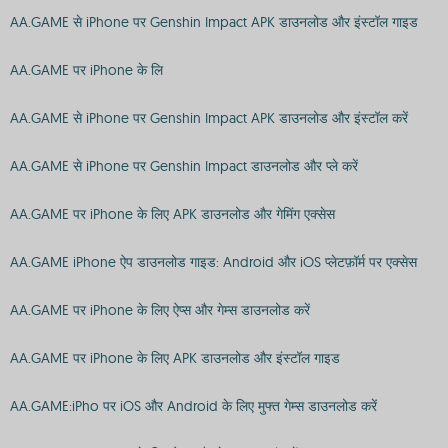
AA.GAME से iPhone पर Genshin Impact APK डाउनलोड और इंस्टॉल गाइड
AA.GAME पर iPhone के लि
AA.GAME से iPhone पर Genshin Impact APK डाउनलोड और इंस्टॉल करें
AA.GAME से iPhone पर Genshin Impact डाउनलोड और प्ले करें
AA.GAME पर iPhone के लिए APK डाउनलोड और गेमिंग एक्सेस
AA.GAME iPhone ऐप डाउनलोड गाइड: Android और iOS प्लेटफ़ॉर्म पर एक्सेस
AA.GAME पर iPhone के लिए ऐप्स और गेम्स डाउनलोड करें
AA.GAME पर iPhone के लिए APK डाउनलोड और इंस्टॉल गाइड
AA.GAME:iPho पर iOS और Android के लिए मुफ्त गेम्स डाउनलोड करें