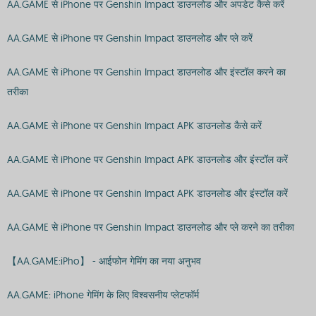
AA.GAME से iPhone पर Genshin Impact डाउनलोड और अपडेट कैसे करें
AA.GAME से iPhone पर Genshin Impact डाउनलोड और प्ले करें
AA.GAME से iPhone पर Genshin Impact डाउनलोड और इंस्टॉल करने का
तरीका
AA.GAME से iPhone पर Genshin Impact APK डाउनलोड कैसे करें
AA.GAME से iPhone पर Genshin Impact APK डाउनलोड और इंस्टॉल करें
AA.GAME से iPhone पर Genshin Impact APK डाउनलोड और इंस्टॉल करें
AA.GAME से iPhone पर Genshin Impact डाउनलोड और प्ले करने का तरीका
【AA.GAME:iPho】 - आईफोन गेमिंग का नया अनुभव
AA.GAME: iPhone गेमिंग के लिए विश्वसनीय प्लेटफॉर्म