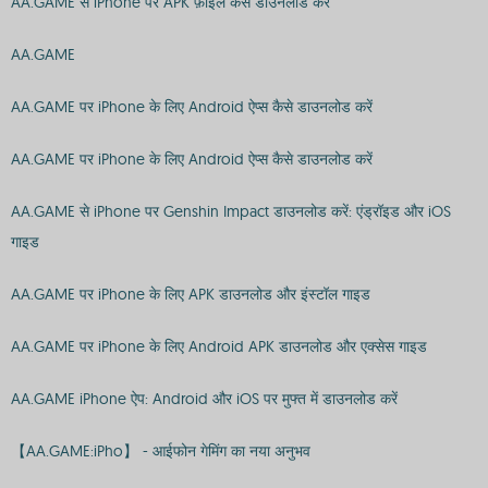
AA.GAME से iPhone पर APK फ़ाइलें कैसे डाउनलोड करें
AA.GAME
AA.GAME पर iPhone के लिए Android ऐप्स कैसे डाउनलोड करें
AA.GAME पर iPhone के लिए Android ऐप्स कैसे डाउनलोड करें
AA.GAME से iPhone पर Genshin Impact डाउनलोड करें: एंड्रॉइड और iOS
गाइड
AA.GAME पर iPhone के लिए APK डाउनलोड और इंस्टॉल गाइड
AA.GAME पर iPhone के लिए Android APK डाउनलोड और एक्सेस गाइड
AA.GAME iPhone ऐप: Android और iOS पर मुफ्त में डाउनलोड करें
【AA.GAME:iPho】 - आईफोन गेमिंग का नया अनुभव