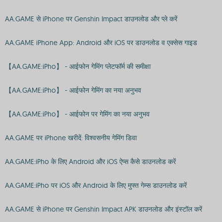
AA.GAME से iPhone पर Genshin Impact डाउनलोड और प्ले करें
AA.GAME iPhone App: Android और iOS पर डाउनलोड व एक्सेस गाइड
【AA.GAME:iPho】 - आईफोन गेमिंग प्लेटफॉर्म की समीक्षा
【AA.GAME:iPho】 - आईफोन गेमिंग का नया अनुभव
【AA.GAME:iPho】 - आईफोन पर गेमिंग का नया अनुभव
AA.GAME पर iPhone खरीदें: विश्वसनीय गेमिंग डिवा
AA.GAME:iPho के लिए Android और iOS ऐप्स कैसे डाउनलोड करें
AA.GAME:iPho पर iOS और Android के लिए मुफ्त गेम्स डाउनलोड करें
AA.GAME से iPhone पर Genshin Impact APK डाउनलोड और इंस्टॉल करें