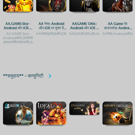
AA.GAME:Stor -
AA गेम्स: Android
AAGAME Offic:
AA Game ऐप
Android और iOS पर
और iOS पर मुफ्त में
Android और iOS के
डाउनलोड: Android
मुफ्त गेम्स डाउनलोड
खेलें
लिए ऐप डाउनलोड गाइड
और iOS पर मुफ्त गेमिंग
AA.GAME:Stor-
AAगेम्सएंड्रॉइडऔरiOSपरमुफ्तमेंडाउनलोडकरेंAAगेम्सऐप:AndroidऔरiOSपरम
AAGAMEOfficऐप:AndroidऔरiOSपरडाउनलोडकर
AAगेम्स:AndroidऔरiOSप
करें
एक्सेस
AndroidऔरiOSकेलिएमुफ्तगेमडाउनलोडAA.GAME:Stor-
आपकागेमिंगप्लेटफॉर्म,Androidऔर
**समुदाय** - कम्युनिटी