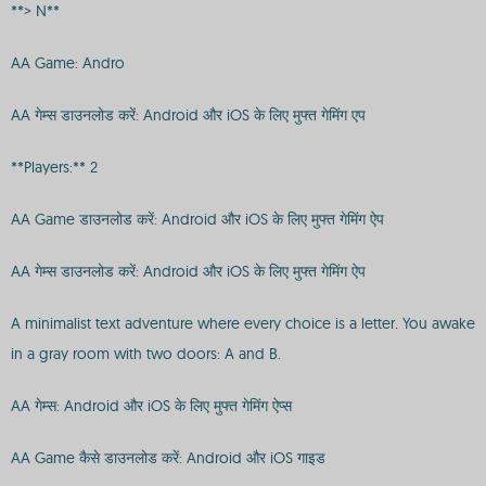
**> N**
AA Game: Andro
AA गेम्स डाउनलोड करें: Android और iOS के लिए मुफ्त गेमिंग एप
**Players:** 2
AA Game डाउनलोड करें: Android और iOS के लिए मुफ्त गेमिंग ऐप
AA गेम्स डाउनलोड करें: Android और iOS के लिए मुफ्त गेमिंग ऐप
A minimalist text adventure where every choice is a letter. You awake
in a gray room with two doors: A and B.
AA गेम्स: Android और iOS के लिए मुफ्त गेमिंग ऐप्स
AA Game कैसे डाउनलोड करें: Android और iOS गाइड