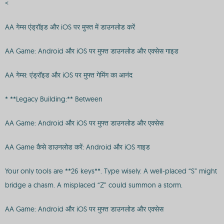
<
AA गेम्स एंड्रॉइड और iOS पर मुफ्त में डाउनलोड करें
AA Game: Android और iOS पर मुफ्त डाउनलोड और एक्सेस गाइड
AA गेम्स: एंड्रॉइड और iOS पर मुफ्त गेमिंग का आनंद
* **Legacy Building:** Between
AA Game: Android और iOS पर मुफ्त डाउनलोड और एक्सेस
AA Game कैसे डाउनलोड करें: Android और iOS गाइड
Your only tools are **26 keys**. Type wisely. A well-placed “S” might
bridge a chasm. A misplaced “Z” could summon a storm.
AA Game: Android और iOS पर मुफ्त डाउनलोड और एक्सेस