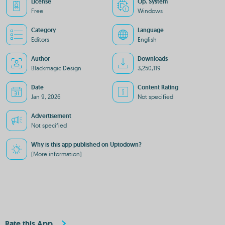
License
Op. System
Free
Windows
Category
Language
Editors
English
Author
Downloads
Blackmagic Design
3,250,119
Date
Content Rating
Jan 9, 2026
Not specified
Advertisement
Not specified
Why is this app published on Uptodown?
(More information)
Rate this App