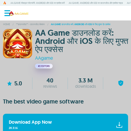
AA.GAME मोबाइल प्लेटफॉर्म: ANDROID और IOS पर एक्सेस करें
AA GAME: ANDROID और IOS पर डाउनलोड और एक्सेस गाइड
AA ग
HOME
/
**डाउनलोड** - डाउनलोड सेक्शन
/
AA GAME डाउनलोड करें: ANDROID और IOS के लिए मुफ्त ऐप एक्सेस
AA Game डाउनलोड करें:
Android और iOS के लिए मुफ्त
ऐप एक्सेस
AAgame
#2
EDITORS
40
3.3 M
5.0
reviews
downloads
The best video game software
Download App Now
20.3.1.6