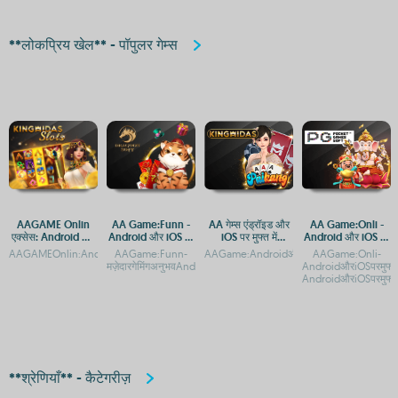
**लोकप्रिय खेल** - पॉपुलर गेम्स
AAGAME Onlin
AA Game:Funn -
AA गेम्स एंड्रॉइड और
AA Game:Onli -
एक्सेस: Android और
Android और iOS पर
iOS पर मुफ्त में
Android और iOS पर
Apple के लिए APP
मज़ेदार गेमिंग अनुभव
डाउनलोड करें
मुफ्त गेमिंग एप
AAGAMEOnlin:AndroidऔरAppleप्लेटफ़ॉर्मपरएक्सेसकरेंAAGAMEOnlin:AndroidऔरiOSकेल
AAGame:Funn-
AAGame:AndroidऔरiOSकेलिएमुफ्तडाउनलोडऔ
AAGame:Onli-
और APK डाउनलोड
मज़ेदारगेमिंगअनुभवAndroidऔरiOSपर
AndroidऔरiOSपरमुफ्तग
AndroidऔरiOSपरमुफ्त
**श्रेणियाँ** - कैटेगरीज़