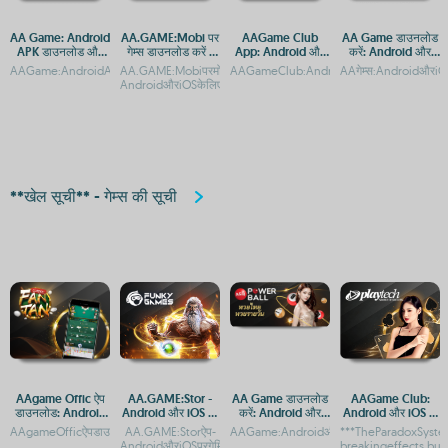
AA Game: Android
AA.GAME:Mobi पर
AAGame Club
AA Game डाउनलोड
APK डाउनलोड और
गेम्स डाउनलोड करें -
App: Android और
करें: Android और
iOS एक्सेस गाइड
Android और iOS के
iOS पर मुफ्त डाउनलोड
iOS के लिए मुफ्त ऐप
AAGame:AndroidAPKडाउनलोडऔरइंस्टॉलगाइडAAGameAPK:AndroidऔरiOSकेलिएमुफ्तड
AA.GAME:Mobiपरमोबाइलगेमिंगकाआनंदलें-
AAGameClub:AndroidऔरiOSकेलिएऐपडाउनलोड
AAगेम्स:AndroidऔरiO
लिए एक्सेस
एक्सेस
AndroidऔरiOSकेलिएएक्सेसAA.GAME:Mobiपरमुफ्तमेंडाउनलोड
**खेल सूची** - गेम्स की सूची
AAgame Offic ऐप
AA.GAME:Stor -
AA Game डाउनलोड
AAGame Club:
डाउनलोड: Android
Android और iOS पर
करें: Android और
Android और iOS के
और iOS प्लेटफ़ॉर्म पर
मुफ्त गेम डाउनलोड करें
iOS पर मुफ्त गेमिंग
लिए मुफ्त ऐप डाउनलोड
AAgameOfficऐपडाउनलोड:AndroidऔरiOSप्लेटफ़ॉर्मपरएक्सेसगाइडAAgameOfficऐपडाउनलोड:
AA.GAME:Storऐप-
AAGame:AndroidऔरiOSकेलिएमुफ्तडाउनलोडऔरगे
***TheParadoxSyste
एक्सेस गाइड
अनुभव
AndroidऔरiOSपरगेमिंगएक्सेसAA.GAME:Stor-
breakingeffects,bu