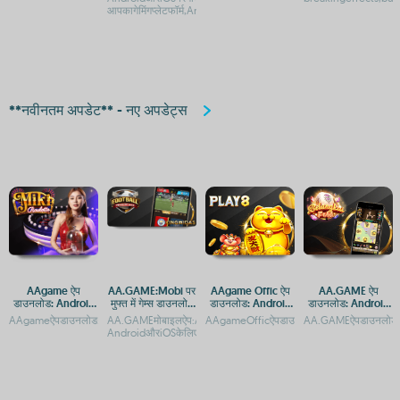
आपकागेमिंगप्लेटफॉर्म,AndroidऔरiOSप
**नवीनतम अपडेट** - नए अपडेट्स
AAgame ऐप
AA.GAME:Mobi पर
AAgame Offic ऐप
AA.GAME ऐप
डाउनलोड: Android
मुफ्त में गेम्स डाउनलोड
डाउनलोड: Android
डाउनलोड: Android
और iOS प्लेटफ़ॉर्म पर
करें - Android और
और iOS प्लेटफ़ॉर्म पर
और iOS प्लेटफ़ॉर्म पर
AAgameऐपडाउनलोड:AndroidऔरiOSप्लेटफ़ॉर्मपरगेमिंगएक्सेसAAgameऐपडाउनलोड:AndroidऔरiO
AA.GAMEमोबाइलऐप:AndroidऔरiOSपरएक्सेसकरेंAA.GAME:Mobi-
AAgameOfficऐपडाउनलोड:AndroidऔरiOSप्लेट
AA.GAMEऐपडाउनलोड:A
गेमिंग एक्सेस
iOS के लिए एक्सेस
गेमिंग एक्सेस
गेमिंग एक्सेस
AndroidऔरiOSकेलिएऐपडाउनलोडकरेंAA.GA