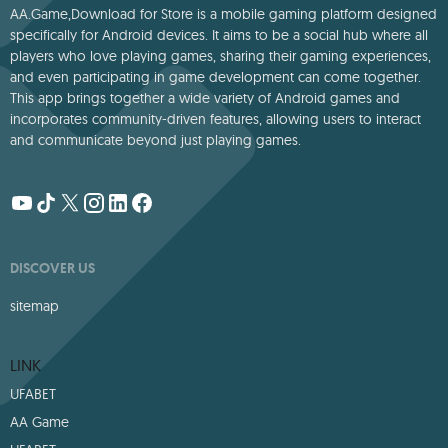
AA.Game,Download for Store is a mobile gaming platform designed
specifically for Android devices. It aims to be a social hub where all
players who love playing games, sharing their gaming experiences,
and even participating in game development can come together.
This app brings together a wide variety of Android games and
incorporates community-driven features, allowing users to interact
and communicate beyond just playing games.
DISCOVER US
sitemap
LINK
UFABET
AA Game