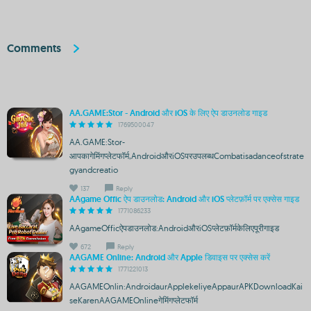
Comments
AA.GAME:Stor - Android और iOS के लिए ऐप डाउनलोड गाइड
1769500047
AA.GAME:Stor-
आपकागेमिंगप्लेटफॉर्म,AndroidऔरiOSपरउपलब्धCombatisadanceofstrate
gyandcreatio
137
Reply
AAgame Offic ऐप डाउनलोड: Android और iOS प्लेटफ़ॉर्म पर एक्सेस गाइड
1771086233
AAgameOfficऐपडाउनलोड:AndroidऔरiOSप्लेटफ़ॉर्मकेलिएपूरीगाइड
672
Reply
AAGAME Online: Android और Apple डिवाइस पर एक्सेस करें
1771221013
AAGAMEOnlin:AndroidaurApplekeliyeAppaurAPKDownloadKai
seKarenAAGAMEOnlineगेमिंगप्लेटफॉर्म