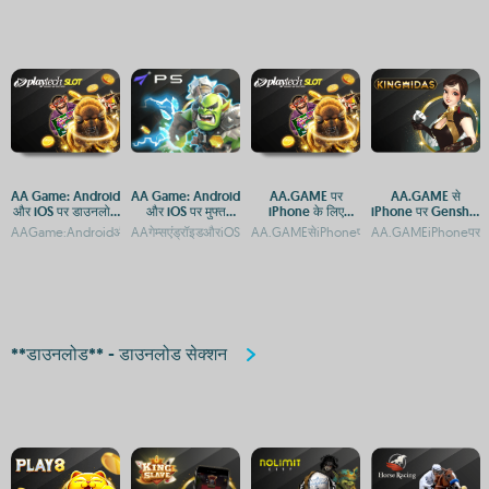
AA Game: Android
AA Game: Android
AA.GAME पर
AA.GAME से
और iOS पर डाउनलोड
और iOS पर मुफ्त
iPhone के लिए
iPhone पर Genshin
और एक्सेस गाइड
डाउनलोड और एक्सेस
Android ऐप्स कैसे
Impact APK
AAGame:AndroidऔरiOSपरडाउनलोडकरनेकातरीकाAAGame:AndroidऔरiOSपरमुफ्तडाउन
AAगेम्सएंड्रॉइडऔरiOSपरमुफ्तमेंखेलनेकेलिएडाउनलोडकरेंAAगेम्स:Android
AA.GAMEसेiPhoneपरGenshinImpactAPKडा
AA.GAMEiPhoneपरGe
डाउनलोड करें
डाउनलोड कैसे करें
**डाउनलोड** - डाउनलोड सेक्शन